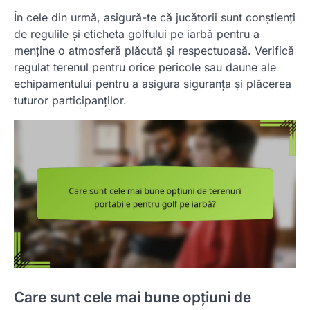
În cele din urmă, asigură-te că jucătorii sunt conștienți
de regulile și eticheta golfului pe iarbă pentru a
menține o atmosferă plăcută și respectuoasă. Verifică
regulat terenul pentru orice pericole sau daune ale
echipamentului pentru a asigura siguranța și plăcerea
tuturor participanților.
Care sunt cele mai bune opțiuni de