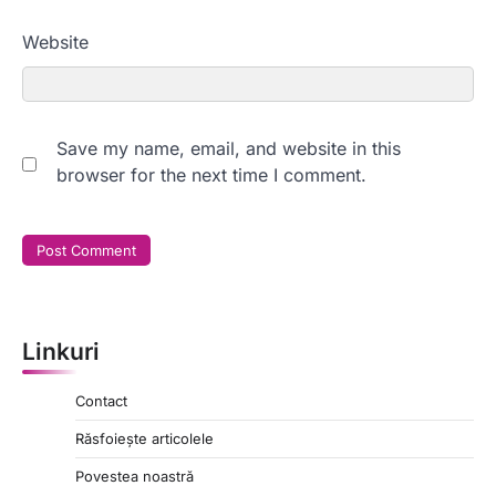
Website
Save my name, email, and website in this
browser for the next time I comment.
Linkuri
Contact
Răsfoiește articolele
Povestea noastră