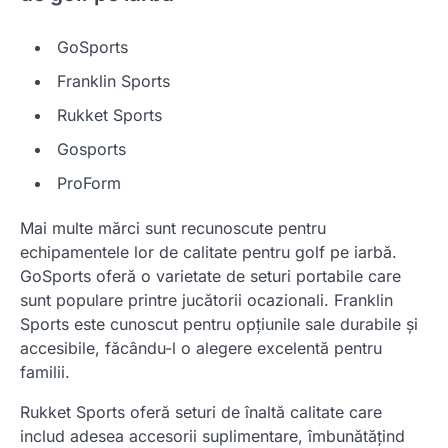
GoSports
Franklin Sports
Rukket Sports
Gosports
ProForm
Mai multe mărci sunt recunoscute pentru
echipamentele lor de calitate pentru golf pe iarbă.
GoSports oferă o varietate de seturi portabile care
sunt populare printre jucătorii ocazionali. Franklin
Sports este cunoscut pentru opțiunile sale durabile și
accesibile, făcându-l o alegere excelentă pentru
familii.
Rukket Sports oferă seturi de înaltă calitate care
includ adesea accesorii suplimentare, îmbunătățind