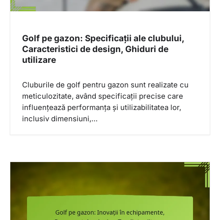
Golf pe gazon: Specificații ale clubului,
Caracteristici de design, Ghiduri de
utilizare
Cluburile de golf pentru gazon sunt realizate cu
meticulozitate, având specificații precise care
influențează performanța și utilizabilitatea lor,
inclusiv dimensiuni,…