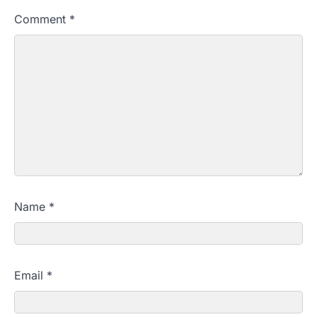
Comment
*
Name
*
Email
*