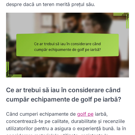
despre dacă un teren merită prețul său.
Ce ar trebui să iau în considerare când
cumpăr echipamente de golf pe iarbă?
Când cumperi echipamente de
golf pe
iarbă,
concentrează-te pe calitate, durabilitate și recenziile
utilizatorilor pentru a asigura o experiență bună. Ia în