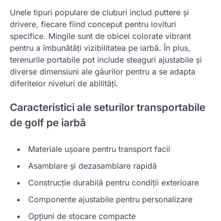
Unele tipuri populare de cluburi includ puttere și
drivere, fiecare fiind conceput pentru lovituri
specifice. Mingile sunt de obicei colorate vibrant
pentru a îmbunătăți vizibilitatea pe iarbă. În plus,
terenurile portabile pot include steaguri ajustabile și
diverse dimensiuni ale găurilor pentru a se adapta
diferitelor niveluri de abilități.
Caracteristici ale seturilor transportabile
de golf pe iarbă
Materiale ușoare pentru transport facil
Asamblare și dezasamblare rapidă
Construcție durabilă pentru condiții exterioare
Componente ajustabile pentru personalizare
Opțiuni de stocare compacte