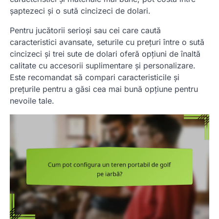
șaptezeci și o sută cincizeci de dolari.
Pentru jucătorii serioși sau cei care caută
caracteristici avansate, seturile cu prețuri între o sută
cincizeci și trei sute de dolari oferă opțiuni de înaltă
calitate cu accesorii suplimentare și personalizare.
Este recomandat să compari caracteristicile și
prețurile pentru a găsi cea mai bună opțiune pentru
nevoile tale.