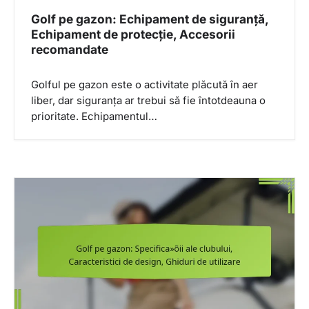
Golf pe gazon: Echipament de siguranță,
Echipament de protecție, Accesorii
recomandate
Golful pe gazon este o activitate plăcută în aer
liber, dar siguranța ar trebui să fie întotdeauna o
prioritate. Echipamentul…