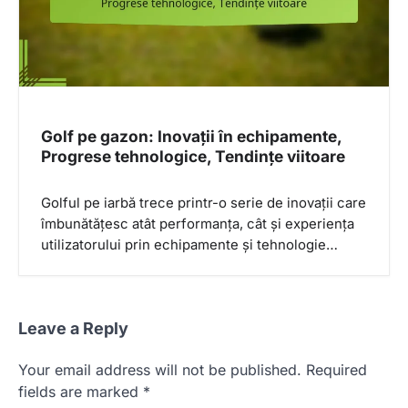
Golf pe gazon: Inovații în echipamente,
Progrese tehnologice, Tendințe viitoare
Golful pe iarbă trece printr-o serie de inovații care
îmbunătățesc atât performanța, cât și experiența
utilizatorului prin echipamente și tehnologie…
Leave a Reply
Your email address will not be published.
Required
fields are marked
*