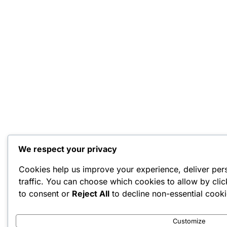
We respect your privacy
Cookies help us improve your experience, deliver per
traffic. You can choose which cookies to allow by cli
to consent or
Reject All
to decline non-essential cooki
Customize