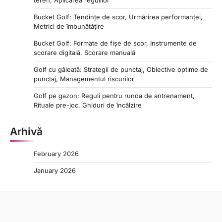
Bucket Golf: Tendințe de scor, Urmărirea performanței,
Metrici de îmbunătățire
Bucket Golf: Formate de fișe de scor, Instrumente de
scorare digitală, Scorare manuală
Golf cu găleată: Strategii de punctaj, Obiective optime de
punctaj, Managementul riscurilor
Golf pe gazon: Reguli pentru runda de antrenament,
Rituale pre-joc, Ghiduri de încălzire
Arhivă
February 2026
January 2026