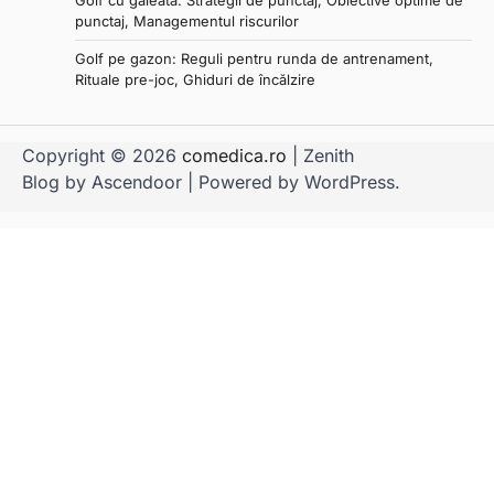
punctaj, Managementul riscurilor
Golf pe gazon: Reguli pentru runda de antrenament,
Rituale pre-joc, Ghiduri de încălzire
Copyright © 2026
comedica.ro
| Zenith
Blog by
Ascendoor
| Powered by
WordPress
.