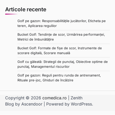
Articole recente
Golf pe gazon: Responsabilitățile jucătorilor, Eticheta pe
teren, Aplicarea regulilor
Bucket Golf: Tendințe de scor, Urmărirea performanței,
Metrici de îmbunătățire
Bucket Golf: Formate de fișe de scor, Instrumente de
scorare digitală, Scorare manuală
Golf cu găleată: Strategii de punctaj, Obiective optime de
punctaj, Managementul riscurilor
Golf pe gazon: Reguli pentru runda de antrenament,
Rituale pre-joc, Ghiduri de încălzire
Copyright © 2026
comedica.ro
| Zenith
Blog by
Ascendoor
| Powered by
WordPress
.