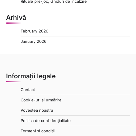
Rituale pre-joc, Ghiduri de încălzire
Arhivă
February 2026
January 2026
Informații legale
Contact
Cookie-uri și urmărire
Povestea noastră
Politica de confidențialitate
Termeni și condiții