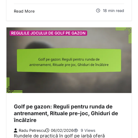
18 min read
Read More
REGULILE JOCULUI DE GOLF PE GAZON
Golf pe gazon: Reguli pentru runda de
antrenament, Rituale pre-joc, Ghiduri de
încălzire
Radu Petrescu
06/02/2026
9 Views
Rundele de practică în golf pe iarbă oferă