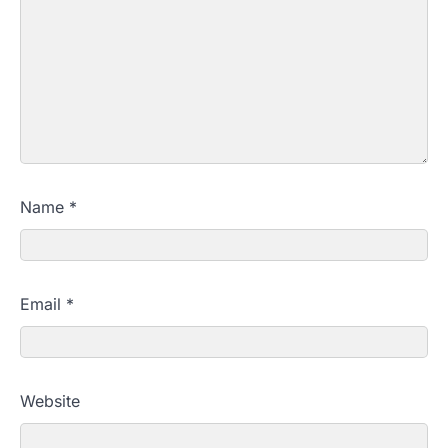
Name
*
Email
*
Website