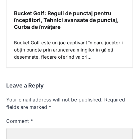
Bucket Golf: Reguli de punctaj pentru
începători, Tehnici avansate de punctaj,
Curba de învățare
Bucket Golf este un joc captivant în care jucătorii
obțin puncte prin aruncarea mingilor în găleți
desemnate, fiecare oferind valori…
Leave a Reply
Your email address will not be published.
Required
fields are marked
*
Comment
*