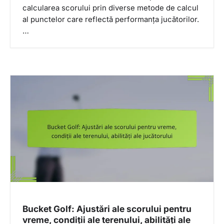
calcularea scorului prin diverse metode de calcul
al punctelor care reflectă performanța jucătorilor.
…
Bucket Golf: Ajustări ale scorului pentru
vreme, condiții ale terenului, abilități ale