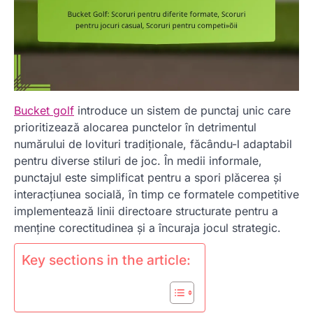
Bucket golf
introduce un sistem de punctaj unic care
prioritizează alocarea punctelor în detrimentul
numărului de lovituri tradiționale, făcându-l adaptabil
pentru diverse stiluri de joc. În medii informale,
punctajul este simplificat pentru a spori plăcerea și
interacțiunea socială, în timp ce formatele competitive
implementează linii directoare structurate pentru a
menține corectitudinea și a încuraja jocul strategic.
Key sections in the article: