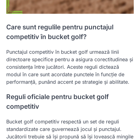
Care sunt regulile pentru punctajul
competitiv în bucket golf?
Punctajul competitiv în bucket golf urmează linii
directoare specifice pentru a asigura corectitudinea și
consistența între jucători. Aceste reguli dictează
modul în care sunt acordate punctele în funcție de
performanță, punând accent pe strategie și abilitate.
Reguli oficiale pentru bucket golf
competitiv
Bucket golf competitiv respectă un set de reguli
standardizate care guvernează jocul și punctajul.
Jucătorii trebuie să își propună să își lovească mingile