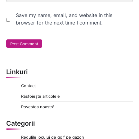
Save my name, email, and website in this
browser for the next time I comment.
Linkuri
Contact
Răsfoiește articolele
Povestea noastră
Categorii
Regulile jocului de golf pe gazon