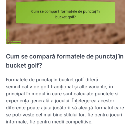
Cum se compară formatele de punctaj în
bucket golf?
Formatele de punctaj în bucket golf diferă
semnificativ de golf tradițional și alte variante, în
principal în modul în care sunt calculate punctele și
experiența generală a jocului. Înțelegerea acestor
diferențe poate ajuta jucătorii să aleagă formatul care
se potrivește cel mai bine stilului lor, fie pentru jocuri
informale, fie pentru medii competitive.