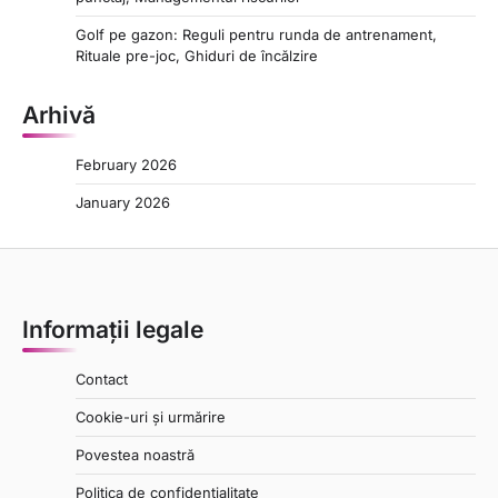
Golf pe gazon: Reguli pentru runda de antrenament,
Rituale pre-joc, Ghiduri de încălzire
Arhivă
February 2026
January 2026
Informații legale
Contact
Cookie-uri și urmărire
Povestea noastră
Politica de confidențialitate